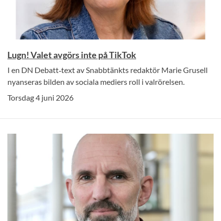
Lugn! Valet avgörs inte på TikTok
I en DN Debatt‑text av Snabbtänkts redaktör Marie Grusell
nyanseras bilden av sociala mediers roll i valrörelsen.
Torsdag 4 juni 2026